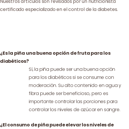
Nuestros artículos son revisados por un nutricionista
certificado especializado en el control de la diabetes.
¿Es la piña una buena opción de fruta para los
diabéticos?
Sí, la piña puede ser una buena opción
para los diabéticos si se consume con
moderación. Su alto contenido en agua y
fibra puede ser beneficioso, pero es
importante controlar las porciones para
controlar los niveles de azúcar en sangre.
¿El consumo de piña puede elevar los niveles de