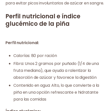
para evitar picos involuntarios de azúcar en sangre.
Perfil nutricional e índice
glucémico de la piña
Perfil nutricional:
Calorías: 80 por ración
Fibra: Unos 2 gramos por puñado (1/4 de una
fruta mediana), que ayuda a ralentizar la
absorción de azúcar y favorece la digestión
Contenido en agua: Alto, lo que convierte a la
piña en una opción refrescante e hidratante
para las comidas