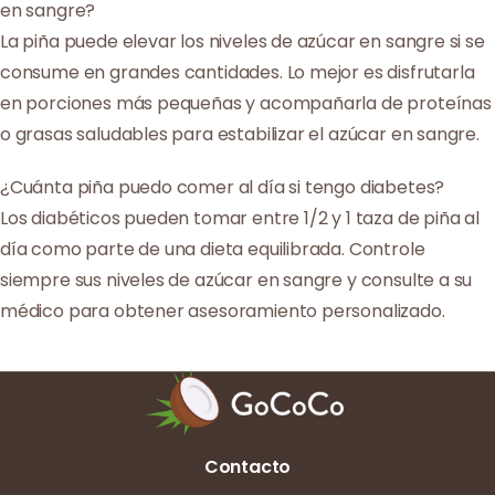
en sangre?
La piña puede elevar los niveles de azúcar en sangre si se
consume en grandes cantidades. Lo mejor es disfrutarla
en porciones más pequeñas y acompañarla de proteínas
o grasas saludables para estabilizar el azúcar en sangre.
¿Cuánta piña puedo comer al día si tengo diabetes?
Los diabéticos pueden tomar entre 1/2 y 1 taza de piña al
día como parte de una dieta equilibrada. Controle
siempre sus niveles de azúcar en sangre y consulte a su
médico para obtener asesoramiento personalizado.
Contacto