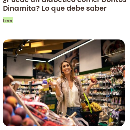
Dinamita? Lo que debe saber
Leer