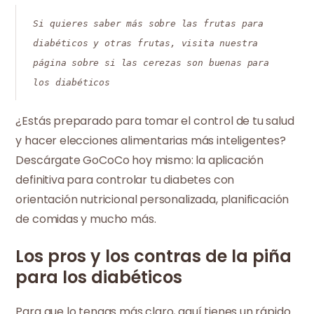
Si quieres saber más sobre las frutas para
diabéticos y otras frutas, visita nuestra
página sobre si las cerezas son buenas para
los diabéticos
¿Estás preparado para tomar el control de tu salud
y hacer elecciones alimentarias más inteligentes?
Descárgate GoCoCo hoy mismo: la aplicación
definitiva para controlar tu diabetes con
orientación nutricional personalizada, planificación
de comidas y mucho más.
Los pros y los contras de la piña
para los diabéticos
Para que lo tengas más claro, aquí tienes un rápido