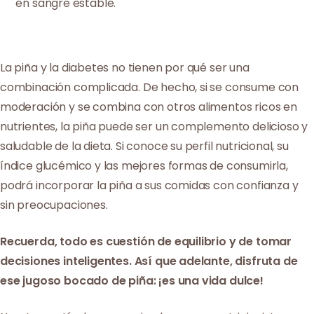
en sangre estable.
La piña y la diabetes no tienen por qué ser una
combinación complicada. De hecho, si se consume con
moderación y se combina con otros alimentos ricos en
nutrientes, la piña puede ser un complemento delicioso y
saludable de la dieta. Si conoce su perfil nutricional, su
índice glucémico y las mejores formas de consumirla,
podrá incorporar la piña a sus comidas con confianza y
sin preocupaciones.
Recuerda, todo es cuestión de equilibrio y de tomar
decisiones inteligentes. Así que adelante, disfruta de
ese jugoso bocado de piña: ¡es una vida dulce!