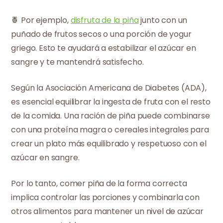
🍍 Por ejemplo,
disfruta de la piña
junto con un
puñado de frutos secos o una porción de yogur
griego. Esto te ayudará a estabilizar el azúcar en
sangre y te mantendrá satisfecho.
Según la Asociación Americana de Diabetes (ADA),
es esencial equilibrar la ingesta de fruta con el resto
de la comida. Una ración de piña puede combinarse
con una proteína magra o cereales integrales para
crear un plato más equilibrado y respetuoso con el
azúcar en sangre.
Por lo tanto, comer piña de la forma correcta
implica controlar las porciones y combinarla con
otros alimentos para mantener un nivel de azúcar