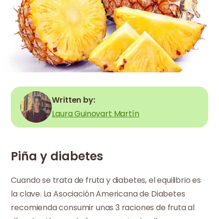
Written by:
Laura Guinovart Martín
Piña y diabetes
Cuando se trata de fruta y diabetes, el equilibrio es
la clave. La Asociación Americana de Diabetes
recomienda consumir unas 3 raciones de fruta al