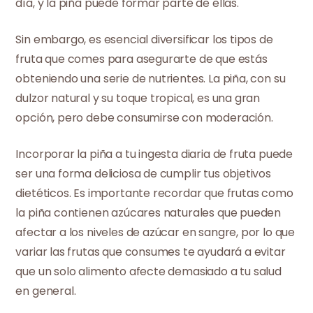
día, y la piña puede formar parte de ellas.
Sin embargo, es esencial diversificar los tipos de
fruta que comes para asegurarte de que estás
obteniendo una serie de nutrientes. La piña, con su
dulzor natural y su toque tropical, es una gran
opción, pero debe consumirse con moderación.
Incorporar la piña a tu ingesta diaria de fruta puede
ser una forma deliciosa de cumplir tus objetivos
dietéticos. Es importante recordar que frutas como
la piña contienen azúcares naturales que pueden
afectar a los niveles de azúcar en sangre, por lo que
variar las frutas que consumes te ayudará a evitar
que un solo alimento afecte demasiado a tu salud
en general.