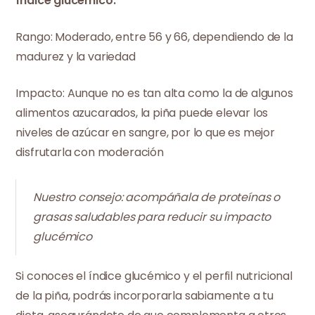
Índice glucémico:
Rango: Moderado, entre 56 y 66, dependiendo de la
madurez y la variedad
Impacto: Aunque no es tan alta como la de algunos
alimentos azucarados, la piña puede elevar los
niveles de azúcar en sangre, por lo que es mejor
disfrutarla con moderación
Nuestro consejo: acompáñala de proteínas o
grasas saludables para reducir su impacto
glucémico
Si conoces el índice glucémico y el perfil nutricional
de la piña, podrás incorporarla sabiamente a tu