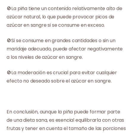
🚫La piña tiene un contenido relativamente alto de
azúcar natural, lo que puede provocar picos de
azúcar en sangre si se consume en exceso.
🚫Si se consume en grandes cantidades o sin un
maridaje adecuado, puede afectar negativamente
a los niveles de azúcar en sangre.
🚫La moderación es crucial para evitar cualquier
efecto no deseado sobre el azúcar en sangre.
En conclusión, aunque la piña puede formar parte
de una dieta sana, es esencial equilibrarla con otras
frutas y tener en cuenta el tamaño de las porciones