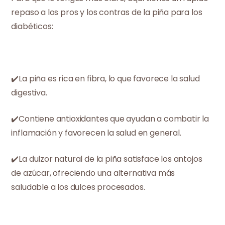
repaso a los pros y los contras de la piña para los
diabéticos:
✔️La piña es rica en fibra, lo que favorece la salud
digestiva.
✔️Contiene antioxidantes que ayudan a combatir la
inflamación y favorecen la salud en general.
✔️La dulzor natural de la piña satisface los antojos
de azúcar, ofreciendo una alternativa más
saludable a los dulces procesados.