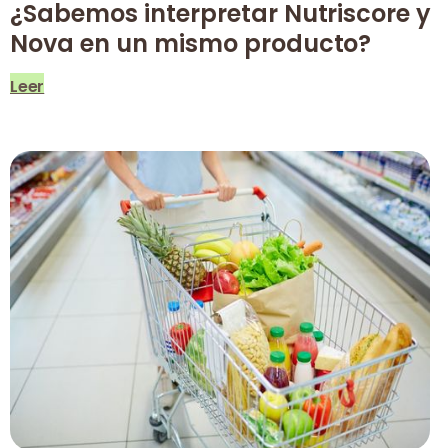
¿Sabemos interpretar Nutriscore y
Nova en un mismo producto?
Leer