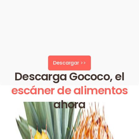
Descargar
>>
Descarga Gococo, el
escáner de alimentos
ahora