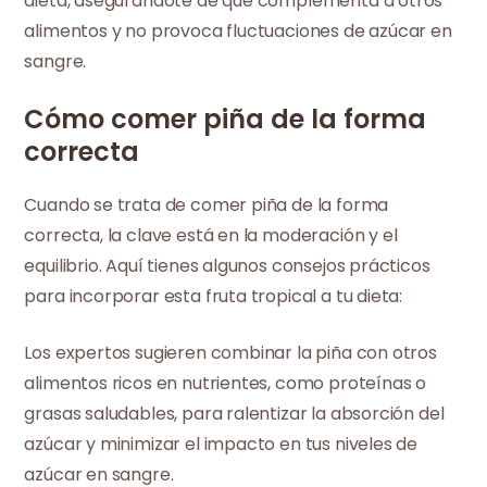
dieta, asegurándote de que complementa a otros
alimentos y no provoca fluctuaciones de azúcar en
sangre.
Cómo comer piña de la forma
correcta
Cuando se trata de comer piña de la forma
correcta, la clave está en la moderación y el
equilibrio. Aquí tienes algunos consejos prácticos
para incorporar esta fruta tropical a tu dieta:
Los expertos sugieren combinar la piña con otros
alimentos ricos en nutrientes, como proteínas o
grasas saludables, para ralentizar la absorción del
azúcar y minimizar el impacto en tus niveles de
azúcar en sangre.