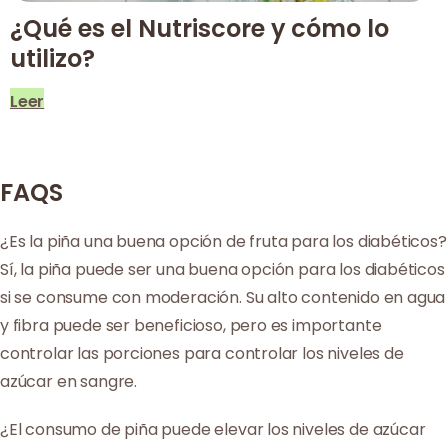
¿Qué es el Nutriscore y cómo lo
utilizo?
Leer
FAQS
¿Es la piña una buena opción de fruta para los diabéticos?
Sí, la piña puede ser una buena opción para los diabéticos
si se consume con moderación. Su alto contenido en agua
y fibra puede ser beneficioso, pero es importante
controlar las porciones para controlar los niveles de
azúcar en sangre.
¿El consumo de piña puede elevar los niveles de azúcar