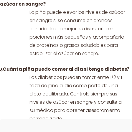
azúcar en sangre?
La piña puede elevar los niveles de azúcar
en sangre si se consume en grandes
cantidades. Lo mejor es disfrutarla en
porciones más pequeñas y acompañarla
de proteínas o grasas saludables para
estabilizar el azúcar en sangre.
¿Cuánta piña puedo comer al día si tengo diabetes?
Los diabéticos pueden tomar entre 1/2 y 1
taza de piña al día como parte de una
dieta equilibrada. Controle siempre sus
niveles de azúcar en sangre y consulte a
su médico para obtener asesoramiento
personalizado.