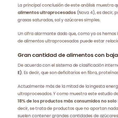
La principal conclusión de este análisis muestra 
alimentos ultraprocesados
(Nova 4), es decir,
grasas saturadas, sal y azúcares simples.
Un cifra alarmante dado que, como ya os hemos
de alimentos ultraprocesados puede estar relaci
Gran cantidad de alimentos con baja 
De acuerdo con el sistema de clasificación intern
E)
. Es decir, que son deficitarios en fibra, proteí
Actualmente más de la mitad de la ingesta energ
ultraprocesados. Y como muestra este estudio de 
18% de los productos más consumidos no solo 
decir, se trata de productos que no aportan nada
suelen contener grandes cantidades de azúcares 