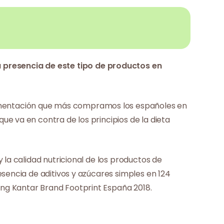
presencia de este tipo de productos en
alimentación que más compramos los españoles en
e va en contra de los principios de la dieta
 la calidad nutricional de los productos de
sencia de aditivos y azúcares simples en 124
ng Kantar Brand Footprint España 2018.