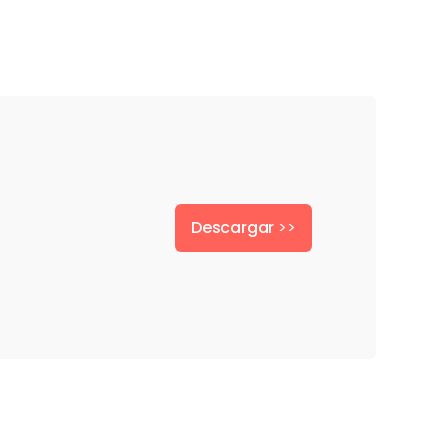
Descargar
>>